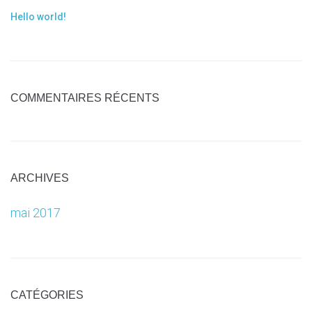
Hello world!
COMMENTAIRES RÉCENTS
ARCHIVES
mai 2017
CATÉGORIES