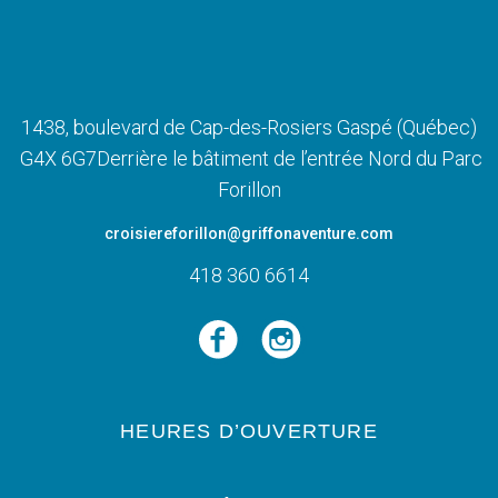
1438, boulevard de Cap-des-Rosiers Gaspé (Québec)
G4X 6G7Derrière le bâtiment de l’entrée Nord du Parc
Forillon
croisiereforillon
@griffonaventure.com
418 360 6614
HEURES D’OUVERTURE