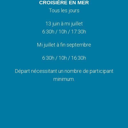
CROISIÈRE EN MER
Tous les jours
13 juin à mi juillet
6:30h / 10
h / 17:30h
Mi juillet à fin septembre
6:30h / 10
h / 16:30h
Départ nécessitant un nombre de participant
minimum.