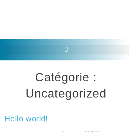
EN
Catégorie :
Uncategorized
Hello world!