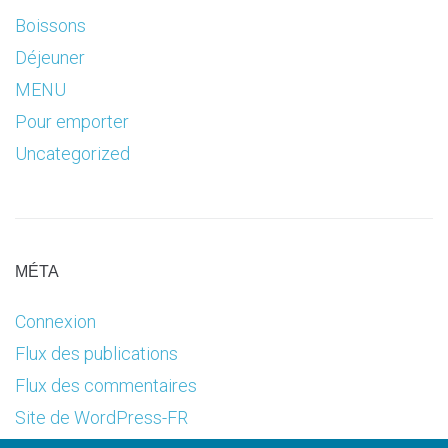
Boissons
Déjeuner
MENU
Pour emporter
Uncategorized
MÉTA
Connexion
Flux des publications
Flux des commentaires
Site de WordPress-FR