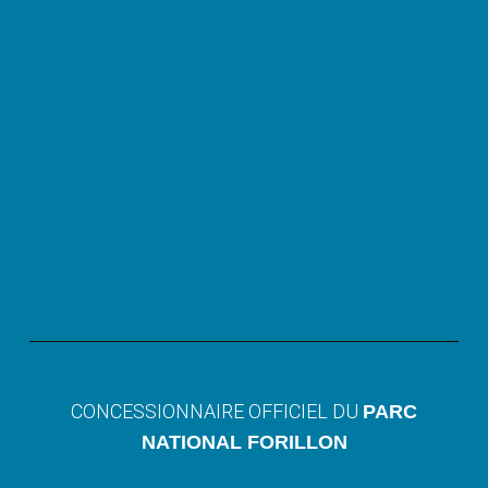
CONCESSIONNAIRE OFFICIEL DU
PARC
NATIONAL FORILLON