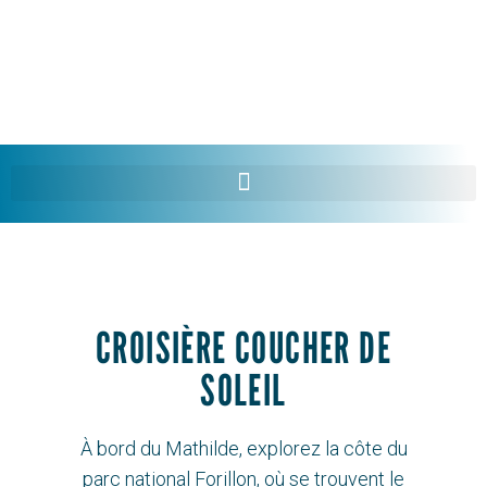
EN
CROISIÈRE COUCHER DE
SOLEIL
À bord du Mathilde, explorez la côte du
parc national Forillon, où se trouvent le