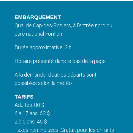
EMBARQUEMENT
Quai de Cap-des-Rosiers, à l’entrée nord du
parc national Forillon
Durée approximative: 2 h
Horaire présenté dans le bas de la page
À la demande, d’autres départs sont
possibles selon la météo.
TARIFS
Adultes: 80 $
6 à 17 ans: 63 $
2 à 5 ans: 46 $
Taxes non-incluses. Gratuit pour les enfants