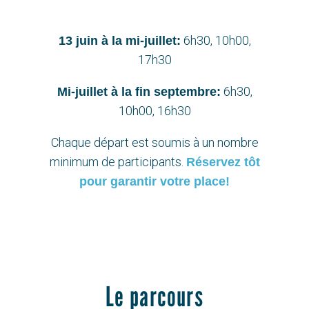
6h30, 10h00,
13 juin à la mi-juillet:
17h30
6h30,
Mi-juillet à la fin septembre:
10h00, 16h30
Chaque départ est soumis à un nombre
minimum de participants.
Réservez tôt
pour garantir votre place!
Le parcours