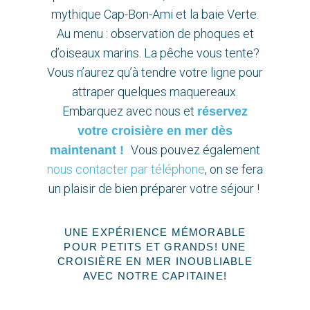
mythique Cap-Bon-Ami et la baie Verte.
Au menu : observation de phoques et
d’oiseaux marins. La pêche vous tente?
Vous n’aurez qu’à tendre votre ligne pour
attraper quelques maquereaux.
Embarquez avec nous et
réservez
votre croisière en mer dès
Vous pouvez également
maintenant !
nous contacter par téléphone
, on se fera
un plaisir de bien préparer votre séjour !
UNE EXPÉRIENCE MÉMORABLE
POUR PETITS ET GRANDS! UNE
CROISIÈRE EN MER INOUBLIABLE
AVEC NOTRE CAPITAINE!