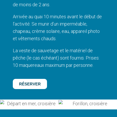
de moins de 2 ans.
Arrivée au quai 10 minutes avant le début de
l’activité. Se munir d’un imperméable,
chapeau, crème solaire, eau, appareil photo
et vêtements chauds.
La veste de sauvetage et le matériel de
pêche (le cas échéant) sont fournis. Prises:
10 maquereaux maximum par personne.
RÉSERVER