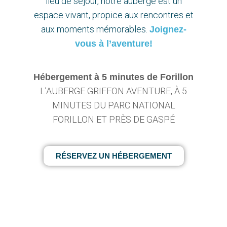
lieu de séjour, notre auberge est un
espace vivant, propice aux rencontres et
aux moments mémorables.
Joignez-
vous à l’aventure!
Hébergement à 5 minutes de Forillon
L’AUBERGE GRIFFON AVENTURE, À 5
MINUTES DU PARC NATIONAL
FORILLON ET PRÈS DE GASPÉ
RÉSERVEZ UN HÉBERGEMENT