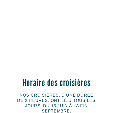
Horaire des croisières
NOS CROISIÈRES, D’UNE DURÉE
DE 2 HEURES, ONT LIEU TOUS LES
JOURS, DU 13 JUIN À LA FIN
SEPTEMBRE.