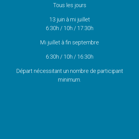
Tous les jours
13 juin à mi juillet
6:30h / 10
h / 17:30h
Mi juillet à fin septembre
6:30h / 10
h / 16:30h
Départ nécessitant un nombre de participant
minimum.