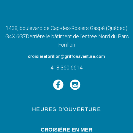
1438, boulevard de Cap-des-Rosiers Gaspé (Québec)
G4X 6G7Derrière le bâtiment de l’entrée Nord du Parc
Forillon
croisiereforillon
@griffonaventure.com
418 360 6614
HEURES D’OUVERTURE
CROISIÈRE EN MER