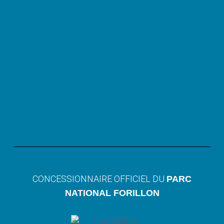
CONCESSIONNAIRE OFFICIEL DU
PARC
NATIONAL FORILLON