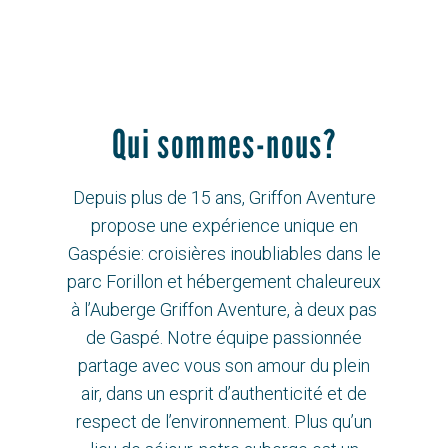
Qui sommes-nous?
Depuis plus de 15 ans, Griffon Aventure
propose une expérience unique en
Gaspésie: croisières inoubliables dans le
parc Forillon et hébergement chaleureux
à l’Auberge Griffon Aventure, à deux pas
de Gaspé. Notre équipe passionnée
partage avec vous son amour du plein
air, dans un esprit d’authenticité et de
respect de l’environnement. Plus qu’un